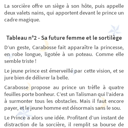
La sorcière offre un siège à son hôte, puis appelle
deux valets nains, qui apportent devant le prince un
cadre magique.
Tableau n°2 - Sa future femme et le sortilège
D’un geste, Carabosse fait apparaître la princesse,
en robe longue, ligotée à un poteau. Comme elle
semble triste !
Le jeune prince est émerveillé par cette vision, et se
jure bien de délivrer la belle.
Carabosse propose au prince un trèfle à quatre
feuilles porte bonheur. C’est un Talisman qui l’aidera
à surmonter tous les obstacles. Mais il faut encore
payer, et le jeune homme est désormais sans le sou.
Le Prince a alors une idée. Profitant d’un instant de
distraction de la sorcière, il remplit sa bourse de