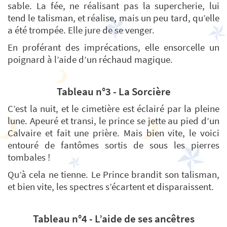
sable. La fée, ne réalisant pas la supercherie, lui
tend le talisman, et réalise, mais un peu tard, qu’elle
a été trompée. Elle jure de se venger.
En proférant des imprécations, elle ensorcelle un
poignard à l’aide d’un réchaud magique.
Tableau n°3 - La Sorcière
C’est la nuit, et le cimetière est éclairé par la pleine
lune. Apeuré et transi, le prince se jette au pied d’un
Calvaire et fait une prière. Mais bien vite, le voici
entouré de fantômes sortis de sous les pierres
tombales !
Qu’à cela ne tienne. Le Prince brandit son talisman,
et bien vite, les spectres s’écartent et disparaissent.
Tableau n°4 - L’aide de ses ancêtres