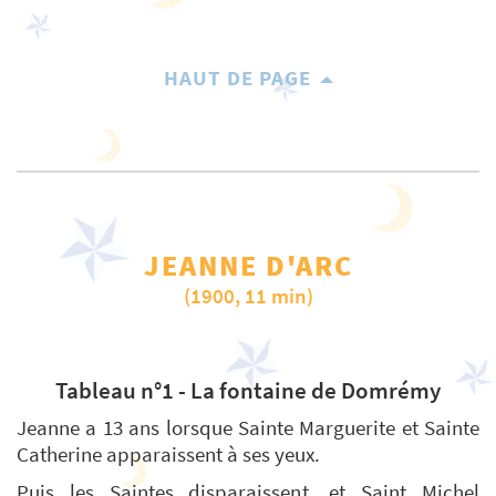
HAUT DE PAGE
JEANNE D'ARC
(1900, 11 min)
Tableau n°1 - La fontaine de Domrémy
Jeanne a 13 ans lorsque Sainte Marguerite et Sainte
Catherine apparaissent à ses yeux.
Puis les Saintes disparaissent, et Saint Michel