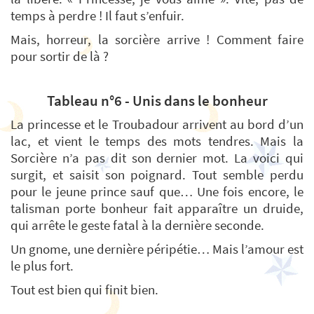
temps à perdre ! Il faut s’enfuir.
Mais, horreur, la sorcière arrive ! Comment faire
pour sortir de là ?
Tableau n°6 - Unis dans le bonheur
La princesse et le Troubadour arrivent au bord d’un
lac, et vient le temps des mots tendres. Mais la
Sorcière n’a pas dit son dernier mot. La voici qui
surgit, et saisit son poignard. Tout semble perdu
pour le jeune prince sauf que… Une fois encore, le
talisman porte bonheur fait apparaître un druide,
qui arrête le geste fatal à la dernière seconde.
Un gnome, une dernière péripétie… Mais l’amour est
le plus fort.
Tout est bien qui finit bien.