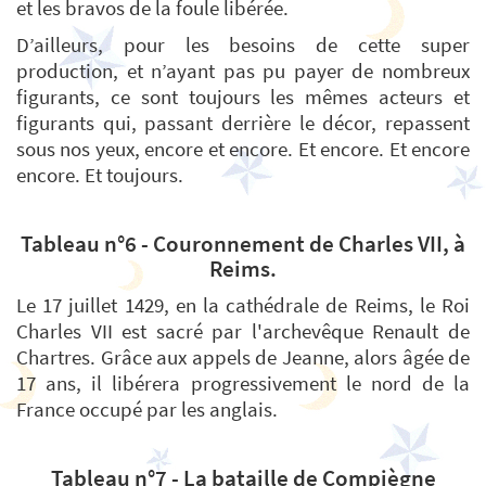
et les bravos de la foule libérée.
D’ailleurs, pour les besoins de cette super
production, et n’ayant pas pu payer de nombreux
figurants, ce sont toujours les mêmes acteurs et
figurants qui, passant derrière le décor, repassent
sous nos yeux, encore et encore. Et encore. Et encore
encore. Et toujours.
Tableau n°6 - Couronnement de Charles VII, à
Reims.
Le 17 juillet 1429, en la cathédrale de Reims, le Roi
Charles VII est sacré par l'archevêque Renault de
Chartres. Grâce aux appels de Jeanne, alors âgée de
17 ans, il libérera progressivement le nord de la
France occupé par les anglais.
Tableau n°7 - La bataille de Compiègne