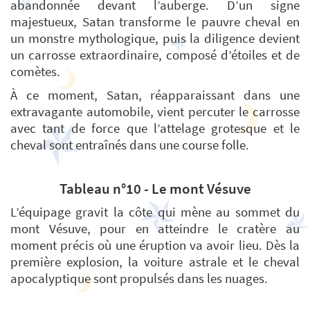
abandonnée devant l’auberge. D’un signe
majestueux, Satan transforme le pauvre cheval en
un monstre mythologique, puis la diligence devient
un carrosse extraordinaire, composé d’étoiles et de
comètes.
À ce moment, Satan, réapparaissant dans une
extravagante automobile, vient percuter le carrosse
avec tant de force que l’attelage grotesque et le
cheval sont entraînés dans une course folle.
Tableau n°10 - Le mont Vésuve
L’équipage gravit la côte qui mène au sommet du
mont Vésuve, pour en atteindre le cratère au
moment précis où une éruption va avoir lieu. Dès la
première explosion, la voiture astrale et le cheval
apocalyptique sont propulsés dans les nuages.