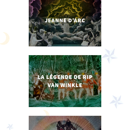
JEANNE D'ARC
LA LÉGENDE DE RIP
VAN WINKLE