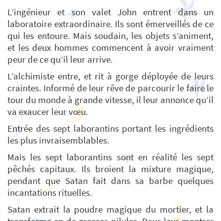
L’ingénieur et son valet John entrent dans un
laboratoire extraordinaire. Ils sont émerveillés de ce
qui les entoure. Mais soudain, les objets s’animent,
et les deux hommes commencent à avoir vraiment
peur de ce qu’il leur arrive.
L’alchimiste entre, et rit à gorge déployée de leurs
craintes. Informé de leur rêve de parcourir le faire le
tour du monde à grande vitesse, il leur annonce qu’il
va exaucer leur vœu.
Entrée des sept laborantins portant les ingrédients
les plus invraisemblables.
Mais les sept laborantins sont en réalité les sept
pêchés capitaux. Ils broient la mixture magique,
pendant que Satan fait dans sa barbe quelques
incantations rituelles.
Satan extrait la poudre magique du mortier, et la