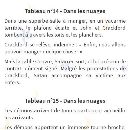
Tableau n°14 - Dans les nuages
Dans une superbe salle à manger, en un vacarme
terrible, le plafond éclate et John et Crackford
tombent à travers les toits et les planchers.
Crackford se relève, indemne : « Enfin, nous allons
pouvoir manger quelque chose ! »
Mais la table s’ouvre, Satan en sort, et lui présente le
contrat, dûment signé. Malgré les protestations de
Crackford, Satan accompagne sa victime aux
Enfers.
Tableau n°15 - Dans les nuages
Les démons arrivent de toutes parts pour accueillir
les arrivants.
Les démons apportent un immense tourne broche,