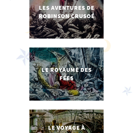
LES AVENTURES DE
ROBINSON CRUSOÉ
LE ROYAUME DES
FÉES
LE VOYAGE À