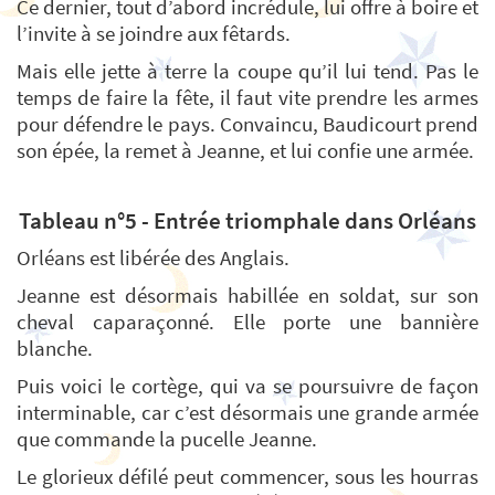
Ce dernier, tout d’abord incrédule, lui offre à boire et
l’invite à se joindre aux fêtards.
Mais elle jette à terre la coupe qu’il lui tend. Pas le
temps de faire la fête, il faut vite prendre les armes
pour défendre le pays. Convaincu, Baudicourt prend
son épée, la remet à Jeanne, et lui confie une armée.
Tableau n°5 - Entrée triomphale dans Orléans
Orléans est libérée des Anglais.
Jeanne est désormais habillée en soldat, sur son
cheval caparaçonné. Elle porte une bannière
blanche.
Puis voici le cortège, qui va se poursuivre de façon
interminable, car c’est désormais une grande armée
que commande la pucelle Jeanne.
Le glorieux défilé peut commencer, sous les hourras