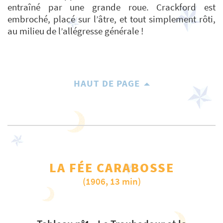
entraîné par une grande roue. Crackford est
embroché, placé sur l’âtre, et tout simplement rôti,
au milieu de l’allégresse générale !
HAUT DE PAGE
LA FÉE CARABOSSE
(1906, 13 min)