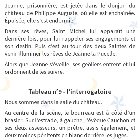
Jeanne, prisonnière, est jetée dans le donjon du
château de Philippe Auguste, où elle est enchaînée.
Épuisée, elle s’est endormie.
Dans ses rêves, Saint Michel lui apparaît une
dernière fois, pour lui rappeler ses engagements et
son destin. Puis c’est au tour des deux Saintes de
venir illuminer les rêves de Jeanne la Pucelle.
Alors que Jeanne s’éveille, ses geôliers entrent et lui
ordonnent de les suivre.
Tableau n°9 - l’interrogatoire
Nous sommes dans la salle du château.
Au centre de la scène, le bourreau est à côté d’un
brasier. Sur l‘estrade, à gauche, l’évêque Cauchon et
ses deux assesseurs, un prêtre, assis également, et
deux moines pénitents en blanc derrière les juges.