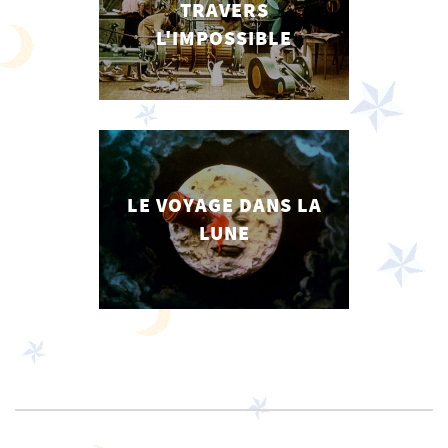
TRAVERS
L'IMPOSSIBLE
LE VOYAGE DANS LA
LUNE