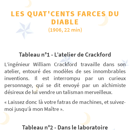
LES QUAT'CENTS FARCES DU
DIABLE
(1906, 22 min)
Tableau n°1 - L’atelier de Crackford
L’ingénieur William Crackford travaille dans son
atelier, entouré des modèles de ses innombrables
inventions. Il est interrompu par un curieux
personnage, qui se dit envoyé par un alchimiste
désireux de lui vendre un talisman merveilleux.
« Laissez donc là votre fatras de machines, et suivez-
moi jusqu’à mon Maître ».
Tableau n°2 - Dans le laboratoire