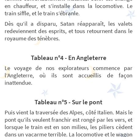
en chauffeur, et s’installe dans la locomotive. Le
train siffle, et le train s’ébranle.
Dès qu’il a disparu, Satan réapparaît, les valets
redeviennent des esprits, et tous retournent dans le
royaume des ténèbres.
Tableau n°4 - En Angleterre
Le voyage de nos explorateurs commence par
l’Angleterre, où ils sont accueillis de façon
inattendue.
Tableau n°5 - Sur le pont
Puis vient la traversée des Alpes, côté Italien. Mais le
pont qu’ils veulent franchir est rongé par les vers, et
lorsque le train est en son milieu, les piliers cèdent
dans un vacarme terrible. La locomotive et le wagon