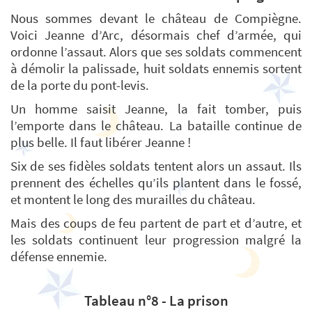
Nous sommes devant le château de Compiègne.
Voici Jeanne d’Arc, désormais chef d’armée, qui
ordonne l’assaut. Alors que ses soldats commencent
à démolir la palissade, huit soldats ennemis sortent
de la porte du pont-levis.
Un homme saisit Jeanne, la fait tomber, puis
l’emporte dans le château. La bataille continue de
plus belle. Il faut libérer Jeanne !
Six de ses fidèles soldats tentent alors un assaut. Ils
prennent des échelles qu’ils plantent dans le fossé,
et montent le long des murailles du château.
Mais des coups de feu partent de part et d’autre, et
les soldats continuent leur progression malgré la
défense ennemie.
Tableau n°8 - La prison