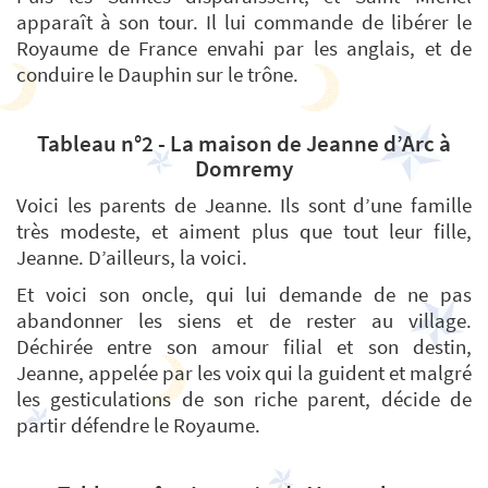
apparaît à son tour. Il lui commande de libérer le
Royaume de France envahi par les anglais, et de
conduire le Dauphin sur le trône.
Tableau n°2 - La maison de Jeanne d’Arc à
Domremy
Voici les parents de Jeanne. Ils sont d’une famille
très modeste, et aiment plus que tout leur fille,
Jeanne. D’ailleurs, la voici.
Et voici son oncle, qui lui demande de ne pas
abandonner les siens et de rester au village.
Déchirée entre son amour filial et son destin,
Jeanne, appelée par les voix qui la guident et malgré
les gesticulations de son riche parent, décide de
partir défendre le Royaume.