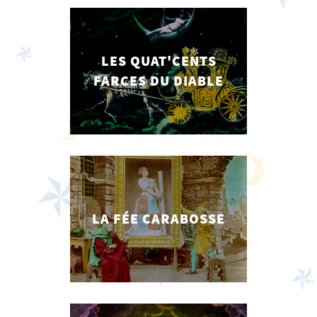
LES QUAT'CENTS
FARCES DU DIABLE
LA FÉE CARABOSSE