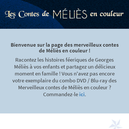
Bienvenue sur la page des merveilleux contes
de Méliès en couleur !
Racontez les histoires féeriques de Georges
Méliès à vos enfants et partagez un délicieux
moment en famille ! Vous n'avez pas encore
votre exemplaire du combo DVD / Blu-ray des
Merveilleux contes de Méliès en couleur ?
Commandez-le
ici
.