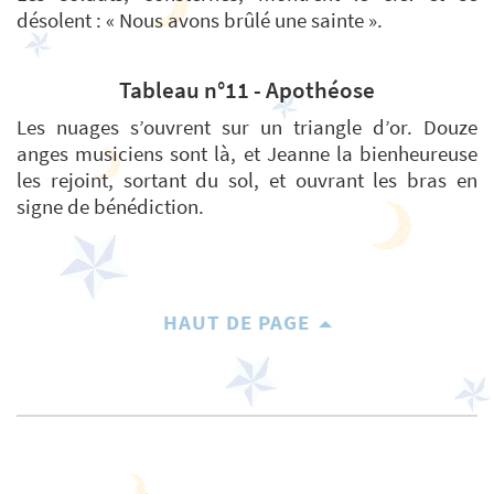
désolent : « Nous avons brûlé une sainte ».
Tableau n°11 - Apothéose
Les nuages s’ouvrent sur un triangle d’or. Douze
anges musiciens sont là, et Jeanne la bienheureuse
les rejoint, sortant du sol, et ouvrant les bras en
signe de bénédiction.
HAUT DE PAGE