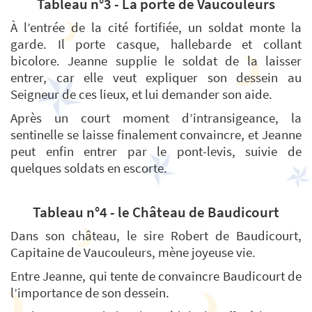
Tableau n°3 - La porte de Vaucouleurs
À l’entrée de la cité fortifiée, un soldat monte la
garde. Il porte casque, hallebarde et collant
bicolore. Jeanne supplie le soldat de la laisser
entrer, car elle veut expliquer son dessein au
Seigneur de ces lieux, et lui demander son aide.
Après un court moment d’intransigeance, la
sentinelle se laisse finalement convaincre, et Jeanne
peut enfin entrer par le pont-levis, suivie de
quelques soldats en escorte.
Tableau n°4 - le Château de Baudicourt
Dans son château, le sire Robert de Baudicourt,
Capitaine de Vaucouleurs, mène joyeuse vie.
Entre Jeanne, qui tente de convaincre Baudicourt de
l’importance de son dessein.