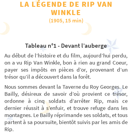
LA LÉGENDE DE RIP VAN
WINKLE
(1905, 15 min)
Tableau n°1 - Devant l’auberge
Au début de l’histoire et du film, aujourd’hui perdu,
on a vu Rip Van Winkle, bon à rien au grand Coeur,
payer ses impôts en pièces d’or, provenant d’un
trésor qu’il a découvert dans la forêt.
Nous sommes devant la Taverne du Roy Georges. Le
Bailly, désireux de savoir d’où provient ce trésor,
ordonne à cinq soldats d’arrêter Rip, mais ce
dernier réussit à s’enfuir, et trouve refuge dans les
montagnes. Le Bailly réprimande ses soldats, et tous
partent à sa poursuite, bientôt suivis par les amis de
Rip.