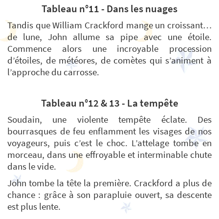
Tableau n°11 - Dans les nuages
Tandis que William Crackford mange un croissant…
de lune, John allume sa pipe avec une étoile.
Commence alors une incroyable procession
d’étoiles, de météores, de comètes qui s’animent à
l’approche du carrosse.
Tableau n°12 & 13 - La tempête
Soudain, une violente tempête éclate. Des
bourrasques de feu enflamment les visages de nos
voyageurs, puis c’est le choc. L’attelage tombe en
morceau, dans une effroyable et interminable chute
dans le vide.
John tombe la tête la première. Crackford a plus de
chance : grâce à son parapluie ouvert, sa descente
est plus lente.