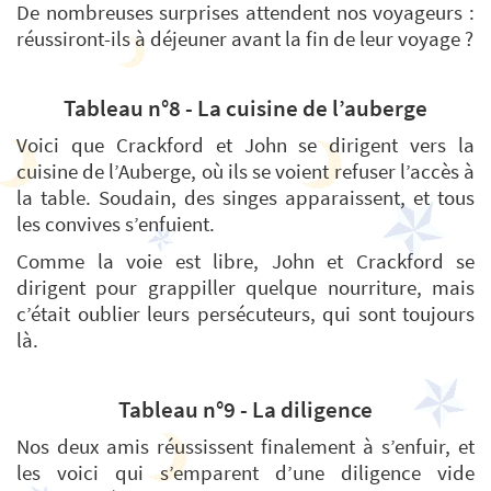
De nombreuses surprises attendent nos voyageurs :
réussiront-ils à déjeuner avant la fin de leur voyage ?
Tableau n°8 - La cuisine de l’auberge
Voici que Crackford et John se dirigent vers la
cuisine de l’Auberge, où ils se voient refuser l’accès à
la table. Soudain, des singes apparaissent, et tous
les convives s’enfuient.
Comme la voie est libre, John et Crackford se
dirigent pour grappiller quelque nourriture, mais
c’était oublier leurs persécuteurs, qui sont toujours
là.
Tableau n°9 - La diligence
Nos deux amis réussissent finalement à s’enfuir, et
les voici qui s’emparent d’une diligence vide