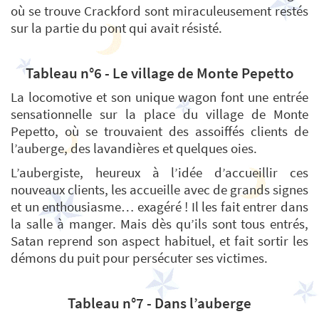
où se trouve Crackford sont miraculeusement restés
sur la partie du pont qui avait résisté.
Tableau n°6 - Le village de Monte Pepetto
La locomotive et son unique wagon font une entrée
sensationnelle sur la place du village de Monte
Pepetto, où se trouvaient des assoiffés clients de
l’auberge, des lavandières et quelques oies.
L’aubergiste, heureux à l’idée d’accueillir ces
nouveaux clients, les accueille avec de grands signes
et un enthousiasme… exagéré ! Il les fait entrer dans
la salle à manger. Mais dès qu’ils sont tous entrés,
Satan reprend son aspect habituel, et fait sortir les
démons du puit pour persécuter ses victimes.
Tableau n°7 - Dans l’auberge